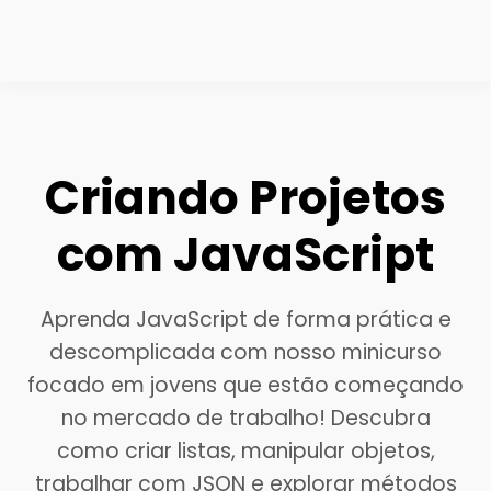
Criando Projetos
com JavaScript
Aprenda JavaScript de forma prática e
descomplicada com nosso minicurso
focado em jovens que estão começando
no mercado de trabalho! Descubra
como criar listas, manipular objetos,
trabalhar com JSON e explorar métodos